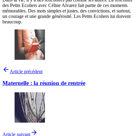
des Petits Ecoliers avec Céline Alvarez fait partie de ces moments
mémorables. Des mots simples et justes, des convictions, et surtout,
un courage et une grande générosité. Les Petits Ecoliers lui doivent
beaucoup.
Article précédent
Maternelle : la réunion de rentrée
Article suivant