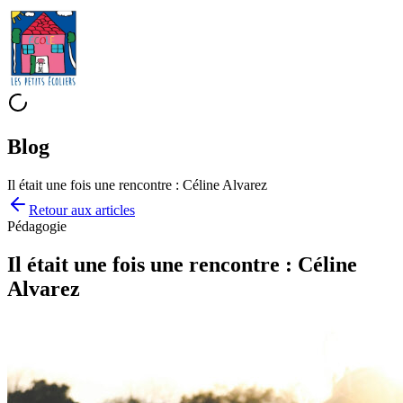
Blog
Il était une fois une rencontre : Céline Alvarez
Retour aux
articles
Pédagogie
Il était une fois une rencontre : Céline
Alvarez