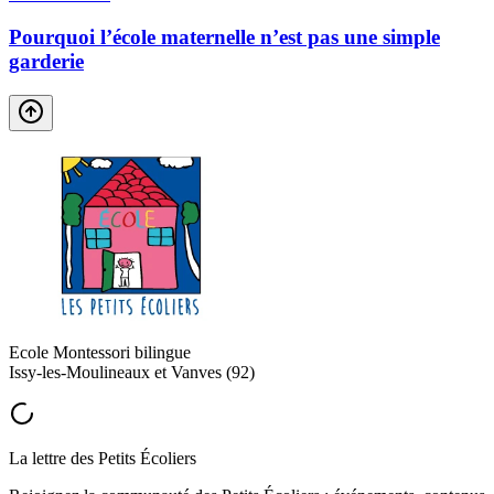
Pourquoi l’école maternelle n’est pas une simple
garderie
Ecole Montessori bilingue
Issy-les-Moulineaux et Vanves (92)
La lettre des Petits Écoliers