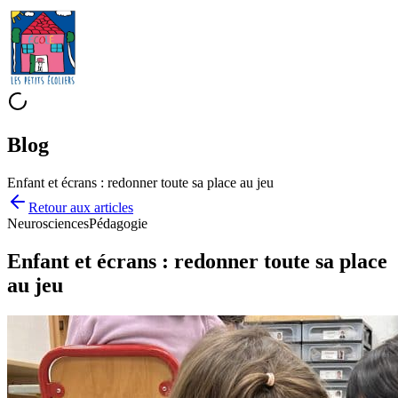
Blog
Enfant et écrans : redonner toute sa place au jeu
Retour aux
articles
Neurosciences
Pédagogie
Enfant et écrans : redonner toute sa place
au jeu