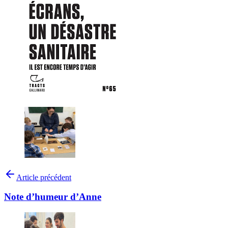
Article précédent
Note d’humeur d’Anne