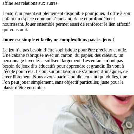
affine ses relations aux autres.
Lorsqu’un parent est pleinement disponible pour jouer, il offre à son
enfant un espace commun sécurisant, riche et profondément
nourrissant. Jouer ensemble permet aussi de renforcer le lien affectif
qui vous unit.
Jouer est simple et facile, ne complexifions pas les jeux !
Le jeu n’a pas besoin d’être sophistiqué pour être précieux et utile.
Une cabane fabriquée avec un carton, du papier, des ciseaux, un
personnage inventé… suffisent largement. Les enfants n’ont pas
besoin de jeux dits éducatifs pour apprendre et grandir. Ils vont à
l’école pour cela. Ils ont surtout besoin de s’amuser, d’imaginer, de
créer librement. Nous avons parfois oublié, en tant qu’adultes, que
l’on peut jouer simplement, sans objectif particulier, juste pour le
plaisir d’être ensemble.