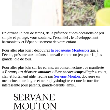
En offrant un peu de temps, de la présence et des occasions de jeu
simple et partagé, vous soutenez l’essentiel : le développement
harmonieux et l’épanouissement de votre enfant.
Pour aller plus loin : découvrez
la pédagogie Montessori
qui, à
l’école, présente aux enfants le travail comme un jeu pour la plus
grande joie de tous.
Pour aller plus loin sur les écrans, un conseil lecture : ce manifeste
«
Ecrans, un désastre sanitaire : il est encore temps d’agir
» court,
clair et fortement utile, rédigé par
Servane Mouton
, docteure en
médecine, neurologue et neurophysiologiste est une lecture fort
intéressante pour parents, grands-parents, amis…