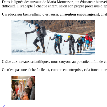
Dans la lignée des travaux de Maria Montessori, un éducateur bienvei
difficulté. Il s’adapte à chaque enfant, selon son propre processus d’ap
Un éducateur bienveillant, c’est aussi, un
soutien encourageant
, cha
Grâce aux travaux scientifiques, nous croyons au potentiel infini de ch
Ce n’est pas une tâche facile, et, comme en entreprise, cela fonctionn