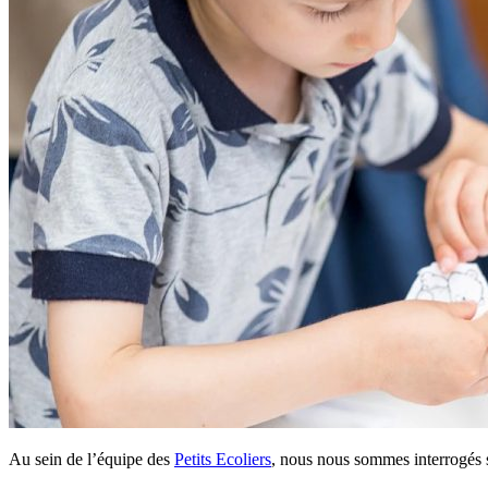
Au sein de l’équipe des
Petits Ecoliers
, nous nous sommes interrogés su