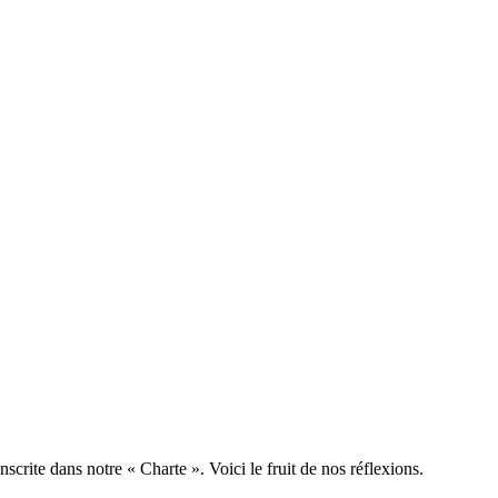
nscrite dans notre « Charte ». Voici le fruit de nos réflexions.