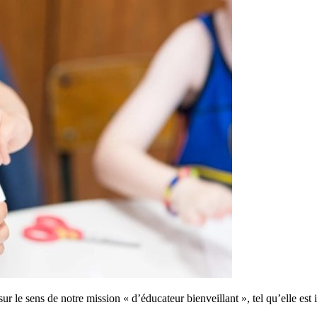
r le sens de notre mission « d’éducateur bienveillant », tel qu’elle est i