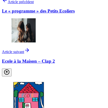
Article précédent
Le « programme » des Petits Ecoliers
Article suivant
Ecole à la Maison – Clap 2