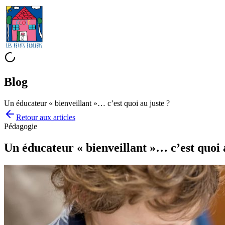
Blog
Un éducateur « bienveillant »… c’est quoi au juste ?
Retour aux
articles
Pédagogie
Un éducateur « bienveillant »… c’est quoi 