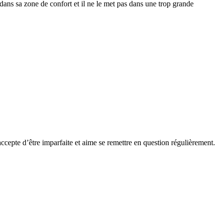
s dans sa zone de confort et il ne le met pas dans une trop grande
accepte d’être imparfaite et aime se remettre en question régulièrement.