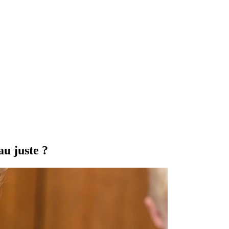
au juste ?