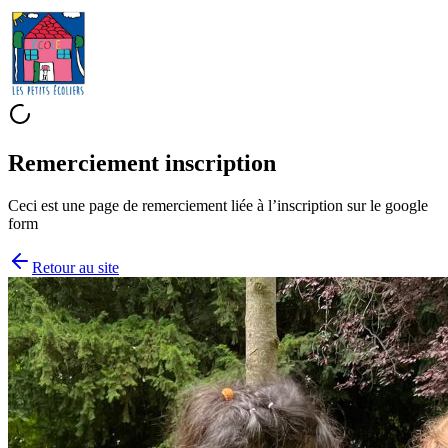
Remerciement inscription
Ceci est une page de remerciement liée à l’inscription sur le google
form
Retour au site