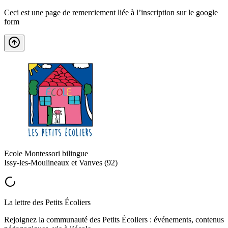
Ceci est une page de remerciement liée à l’inscription sur le google
form
Ecole Montessori bilingue
Issy-les-Moulineaux et Vanves (92)
La lettre des Petits Écoliers
Rejoignez la communauté des Petits Écoliers : événements, contenus