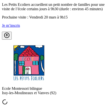
Les Petits Ecoliers accueillent un petit nombre de familles pour une
visite de l’école certains jours à 9h30 (durée : environ 45 minutes)
Prochaine visite : Vendredi 20 mars à 9h15
Je m’inscris
Ecole Montessori bilingue
Issy-les-Moulineaux et Vanves (92)