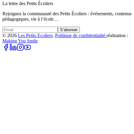
La lettre des Petits Écoliers
Rejoignez la communauté des Petits Écoliers : événements, contenus
pédagogiques, vie à l’école…
S’abonner
©
2026
Les Petits Ecoliers
.
Politique de confidentialité.
réalisation :
Making You Smile