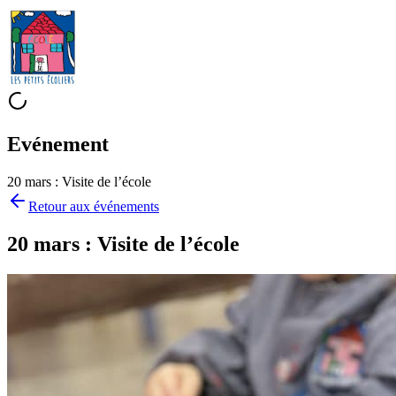
Evénement
20 mars : Visite de l’école
Retour aux
événements
20 mars : Visite de l’école