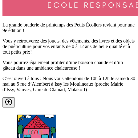
La grande braderie de printemps des Petits Écoliers revient pour une
9e édition !
Vous y retrouverez des jouets, des vêtements, des livres et des objets
de puériculture
pour vos enfants de 0 à 12 ans de belle qualité et à
tout petits prix!
Vous pourrez également profiter d’une boisson chaude et d’un
gâteau dans une ambiance chaleureuse !
C’est ouvert à tous : Nous vous attendons de 10h à 12h le samedi 30
mai au 5 rue d’Alembert à Issy les Moulineaux (proche Mairie
d’Issy, Vanves, Gare de Clamart, Malakoff)