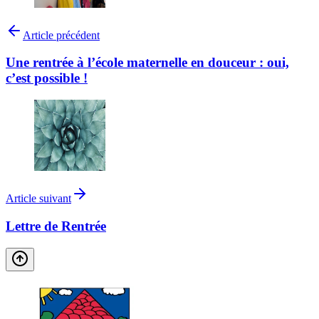
Article précédent
Une rentrée à l’école maternelle en douceur : oui,
c’est possible !
Article suivant
Lettre de Rentrée