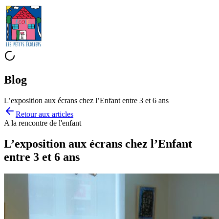
Blog
L’exposition aux écrans chez l’Enfant entre 3 et 6 ans
Retour aux
articles
A la rencontre de l'enfant
L’exposition aux écrans chez l’Enfant
entre 3 et 6 ans